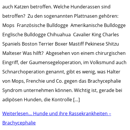
auch Katzen betroffen. Welche Hunderassen sind
betroffen? Zu den sogenannten Plattnasen gehören:
Mops Französische Bulldogge Amerikanische Bulldogge
Englische Bulldogge Chihuahua Cavalier King Charles
Spaniels Boston Terrier Boxer Mastiff Pekinese Shitzu
Malteser Was hilft? Abgesehen von einem chirurgischen
Eingriff, der Gaumensegeloperation, im Volksmund auch
Schnarchoperation genannt, gibt es wenig, was Halter
von Mops, Frenchie und Co. gegen das Brachycephalie
Syndrom unternehmen können. Wichtig ist, gerade bei
adipösen Hunden, die Kontrolle […]
Weiterlesen...
Hunde und ihre Rassekrankheiten –
Brachycephalie