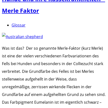
Merle Faktor
Glossar
Was ist das? Der so genannte Merle-Faktor (kurz Merle)
ist eine der vielen verschiedenen Farbvariationen des
Fells bei Hunden und besonders in der Colliezucht stark
verbreitet. Die Grundfarbe des Felles ist bei Merles
stellenweise aufgehellt in der Weise, dass
unregelmäßige, zerrissen wirkende Flecken in der
Grundfarbe auf einem aufgehellten Grund zu sehen sind.
Das Farbpigment Eumelanin ist im eigentlich schwarz –