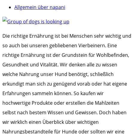
Allgemein über napani
Die richtige Ernährung ist bei Menschen sehr wichtig und
so auch bei unseren gebliebenen Vierbeinern. Eine
richtige Ernährung ist der Grundstein für Wohlbefinden,
Gesundheit und Vitalität. Wir denken alle zu wissen
welche Nahrung unser Hund benötigt, schließlich
erkundigt man sich zu genügend vorab oder hat eigene
Erfahrungen sammeln können. So kaufen wir
hochwertige Produkte oder erstellen die Mahlzeiten
selbst nach bestem Wissen und Gewissen. Doch haben
wir wirklich einen Überblick über wichtigen
Nahrungsbestandteile für Hunde oder sollten wir eine