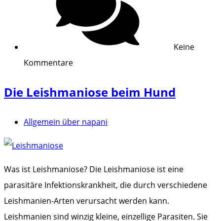
Keine
Kommentare
Die Leishmaniose beim Hund
Allgemein über napani
Was ist Leishmaniose? Die Leishmaniose ist eine
parasitäre Infektionskrankheit, die durch verschiedene
Leishmanien-Arten verursacht werden kann.
Leishmanien sind winzig kleine, einzellige Parasiten. Sie