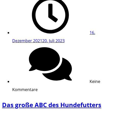
16.
Dezember 2021
20. Juli 2023
Keine
Kommentare
Das große ABC des Hundefutters