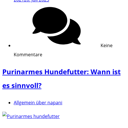
Keine
Kommentare
Purinarmes Hundefutter: Wann ist
es sinnvoll?
Allgemein über napani