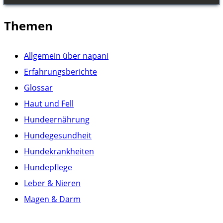
Themen
Allgemein über napani
Erfahrungsberichte
Glossar
Haut und Fell
Hundeernährung
Hundegesundheit
Hundekrankheiten
Hundepflege
Leber & Nieren
Magen & Darm