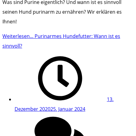
Was sind Purine eigentlich? Und wann ist es sinnvoll
seinen Hund purinarm zu ernähren? Wir erklären es
Ihnen!
Weiterlesen...
Purinarmes Hundefutter: Wann ist es
sinnvoll?
13.
Dezember 2020
25. Januar 2024