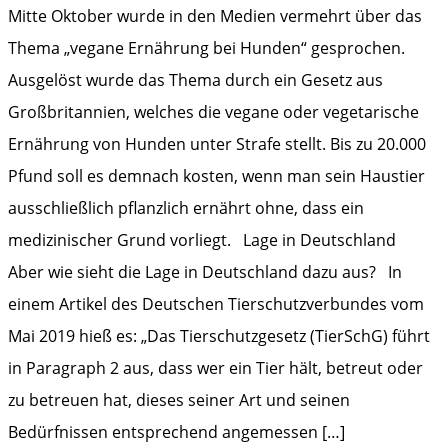
Mitte Oktober wurde in den Medien vermehrt über das
Thema „vegane Ernährung bei Hunden“ gesprochen.
Ausgelöst wurde das Thema durch ein Gesetz aus
Großbritannien, welches die vegane oder vegetarische
Ernährung von Hunden unter Strafe stellt. Bis zu 20.000
Pfund soll es demnach kosten, wenn man sein Haustier
ausschließlich pflanzlich ernährt ohne, dass ein
medizinischer Grund vorliegt. Lage in Deutschland
Aber wie sieht die Lage in Deutschland dazu aus? In
einem Artikel des Deutschen Tierschutzverbundes vom
Mai 2019 hieß es: „Das Tierschutzgesetz (TierSchG) führt
in Paragraph 2 aus, dass wer ein Tier hält, betreut oder
zu betreuen hat, dieses seiner Art und seinen
Bedürfnissen entsprechend angemessen […]