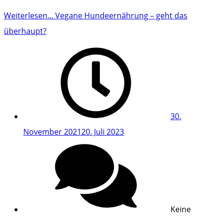
Weiterlesen...
Vegane Hundeernährung – geht das
überhaupt?
30.
November 2021
20. Juli 2023
Keine