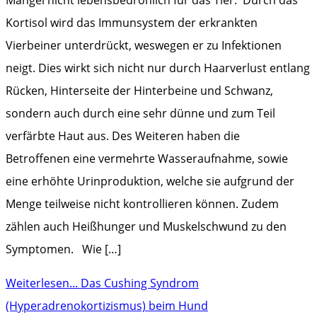
Kortisol wird das Immunsystem der erkrankten
Vierbeiner unterdrückt, weswegen er zu Infektionen
neigt. Dies wirkt sich nicht nur durch Haarverlust entlang
Rücken, Hinterseite der Hinterbeine und Schwanz,
sondern auch durch eine sehr dünne und zum Teil
verfärbte Haut aus. Des Weiteren haben die
Betroffenen eine vermehrte Wasseraufnahme, sowie
eine erhöhte Urinproduktion, welche sie aufgrund der
Menge teilweise nicht kontrollieren können. Zudem
zählen auch Heißhunger und Muskelschwund zu den
Symptomen. Wie […]
Weiterlesen...
Das Cushing Syndrom
(Hyperadrenokortizismus) beim Hund