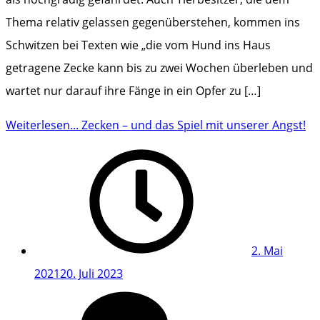
Thema relativ gelassen gegenüberstehen, kommen ins
Schwitzen bei Texten wie „die vom Hund ins Haus
getragene Zecke kann bis zu zwei Wochen überleben und
wartet nur darauf ihre Fänge in ein Opfer zu […]
Weiterlesen...
Zecken – und das Spiel mit unserer Angst!
2. Mai
2021
20. Juli 2023