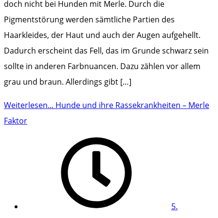
doch nicht bei Hunden mit Merle. Durch die
Pigmentstörung werden sämtliche Partien des
Haarkleides, der Haut und auch der Augen aufgehellt.
Dadurch erscheint das Fell, das im Grunde schwarz sein
sollte in anderen Farbnuancen. Dazu zählen vor allem
grau und braun. Allerdings gibt […]
Weiterlesen...
Hunde und ihre Rassekrankheiten – Merle
Faktor
5.