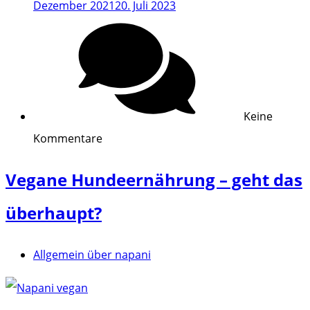
Dezember 2021
20. Juli 2023
Keine
Kommentare
Vegane Hundeernährung – geht das
überhaupt?
Allgemein über napani