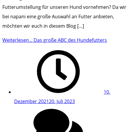
Futterumstellung für unseren Hund vornehmen? Da wir
bei napani eine große Auswahl an Futter anbieten,
möchten wir euch in diesem Blog […]
Weiterlesen...
Das große ABC des Hundefutters
10.
Dezember 2021
20. Juli 2023