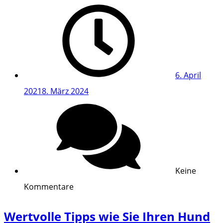
6. April
2021
8. März 2024
Keine
Kommentare
Wertvolle Tipps wie Sie Ihren Hund