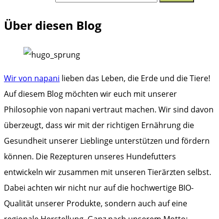
Über diesen Blog
Wir von napani
lieben das Leben, die Erde und die Tiere!
Auf diesem Blog möchten wir euch mit unserer
Philosophie von napani vertraut machen. Wir sind davon
überzeugt, dass wir mit der richtigen Ernährung die
Gesundheit unserer Lieblinge unterstützen und fördern
können. Die Rezepturen unseres Hundefutters
entwickeln wir zusammen mit unseren Tierärzten selbst.
Dabei achten wir nicht nur auf die hochwertige BIO-
Qualität unserer Produkte, sondern auch auf eine
regionale Herstellung. Ganz nach unserem Motto: