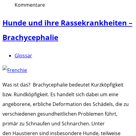
Kommentare
Hunde und ihre Rassekrankheiten –
Brachycephalie
Glossar
Was ist das? Brachycephalie bedeutet Kurzköpfigkeit
bzw. Rundköpfigkeit. Es handelt sich dabei um eine
angeborene, erbliche Deformation des Schädels, die zu
verschiedenen gesundheitlichen Problemen führt,
primär zu Schnaufen und Schnarchen. Unter
den Haustieren sind insbesondere Hunde, teilweise