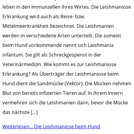
leben in den Immunzellen ihres Wirtes. Die Leishmaniose
Erkrankung wird auch als Reise- bzw.
Mittelmeerkrankheit bezeichnet. Die Leishmanien
werden in verschiedene Arten unterteilt. Die zumeist
beim Hund vorkommende nennt sich Leishmania
infantum. Sie gilt als Schreckgespenst in der
Veterinärmedizin. Wie kommt es zur Leishmaniose
Erkrankung? Als Überträger der Leishmaniose beim
Hund dient die Sandmücke (Vektor). Die Mücken nehmen
Blut von bereits infizierten Tieren auf. In ihrem Innern
vermehren sich die Leishmanien dann, bevor die Mücke
das nächste […]
Weiterlesen...
Die Leishmaniose beim Hund