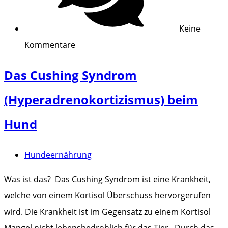
Keine
Kommentare
Das Cushing Syndrom
(Hyperadrenokortizismus) beim
Hund
Hundeernährung
Was ist das? Das Cushing Syndrom ist eine Krankheit,
welche von einem Kortisol Überschuss hervorgerufen
wird. Die Krankheit ist im Gegensatz zu einem Kortisol
Mangel nicht lebensbedrohlich für das Tier. Durch das