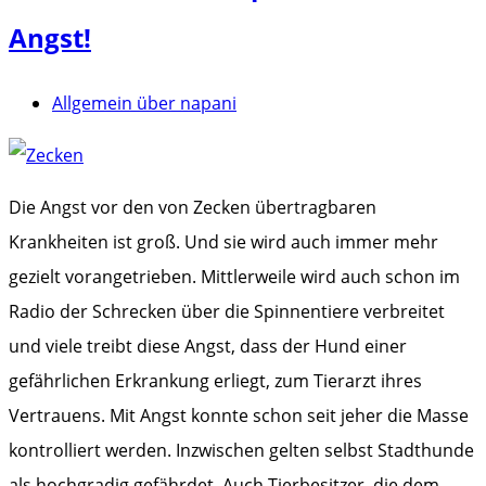
Angst!
Allgemein über napani
Die Angst vor den von Zecken übertragbaren
Krankheiten ist groß. Und sie wird auch immer mehr
gezielt vorangetrieben. Mittlerweile wird auch schon im
Radio der Schrecken über die Spinnentiere verbreitet
und viele treibt diese Angst, dass der Hund einer
gefährlichen Erkrankung erliegt, zum Tierarzt ihres
Vertrauens. Mit Angst konnte schon seit jeher die Masse
kontrolliert werden. Inzwischen gelten selbst Stadthunde
als hochgradig gefährdet. Auch Tierbesitzer, die dem