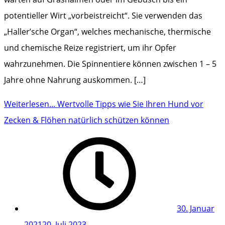
potentieller Wirt „vorbeistreicht“. Sie verwenden das
„Haller’sche Organ“, welches mechanische, thermische
und chemische Reize registriert, um ihr Opfer
wahrzunehmen. Die Spinnentiere können zwischen 1 – 5
Jahre ohne Nahrung auskommen. […]
Weiterlesen...
Wertvolle Tipps wie Sie Ihren Hund vor
Zecken & Flöhen natürlich schützen können
30. Januar
2021
20. Juli 2023