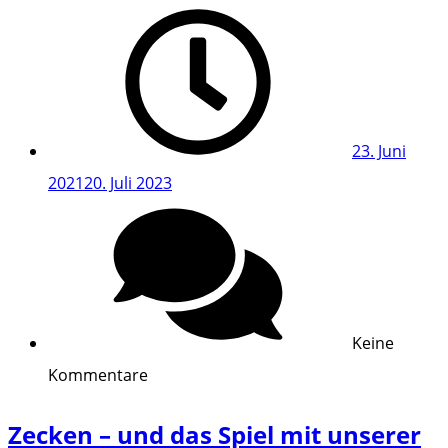
23. Juni
2021
20. Juli 2023
Keine
Kommentare
Zecken – und das Spiel mit unserer