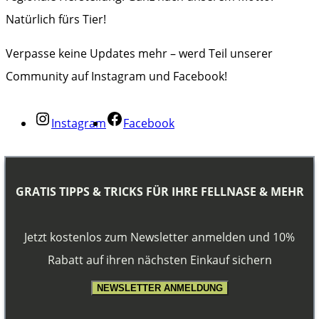
Natürlich fürs Tier!
Verpasse keine Updates mehr – werd Teil unserer
Community auf Instagram und Facebook!
Instagram
Facebook
GRATIS TIPPS & TRICKS FÜR IHRE FELLNASE & MEHR
Jetzt kostenlos zum Newsletter anmelden und 10%
Rabatt auf ihren nächsten Einkauf sichern
NEWSLETTER ANMELDUNG