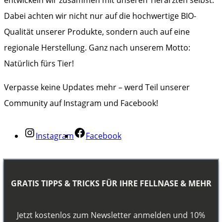
Dabei achten wir nicht nur auf die hochwertige BIO-
Qualität unserer Produkte, sondern auch auf eine
regionale Herstellung. Ganz nach unserem Motto:
Natürlich fürs Tier!
Verpasse keine Updates mehr – werd Teil unserer
Community auf Instagram und Facebook!
Instagram
Facebook
GRATIS TIPPS & TRICKS FÜR IHRE FELLNASE & MEHR
Jetzt kostenlos zum Newsletter anmelden und 10%