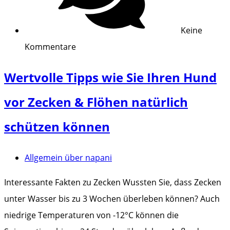
Keine
Kommentare
Wertvolle Tipps wie Sie Ihren Hund
vor Zecken & Flöhen natürlich
schützen können
Allgemein über napani
Interessante Fakten zu Zecken Wussten Sie, dass Zecken
unter Wasser bis zu 3 Wochen überleben können? Auch
niedrige Temperaturen von -12°C können die