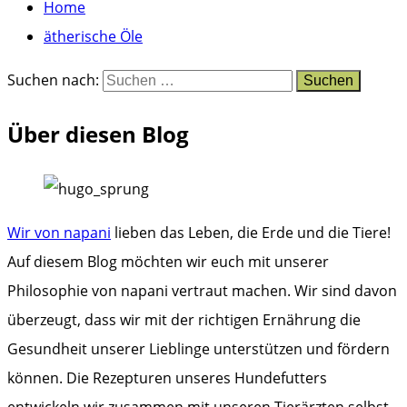
Home
ätherische Öle
Suchen nach:
Über diesen Blog
Wir von napani
lieben das Leben, die Erde und die Tiere!
Auf diesem Blog möchten wir euch mit unserer
Philosophie von napani vertraut machen. Wir sind davon
überzeugt, dass wir mit der richtigen Ernährung die
Gesundheit unserer Lieblinge unterstützen und fördern
können. Die Rezepturen unseres Hundefutters
entwickeln wir zusammen mit unseren Tierärzten selbst.