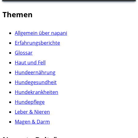
Themen
Allgemein über napani
Erfahrungsberichte
Glossar
Haut und Fell
Hundeernährung
Hundegesundheit
Hundekrankheiten
Hundepflege
Leber & Nieren
Magen & Darm