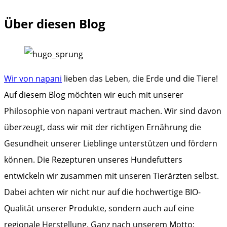
Über diesen Blog
Wir von napani
lieben das Leben, die Erde und die Tiere!
Auf diesem Blog möchten wir euch mit unserer
Philosophie von napani vertraut machen. Wir sind davon
überzeugt, dass wir mit der richtigen Ernährung die
Gesundheit unserer Lieblinge unterstützen und fördern
können. Die Rezepturen unseres Hundefutters
entwickeln wir zusammen mit unseren Tierärzten selbst.
Dabei achten wir nicht nur auf die hochwertige BIO-
Qualität unserer Produkte, sondern auch auf eine
regionale Herstellung. Ganz nach unserem Motto: